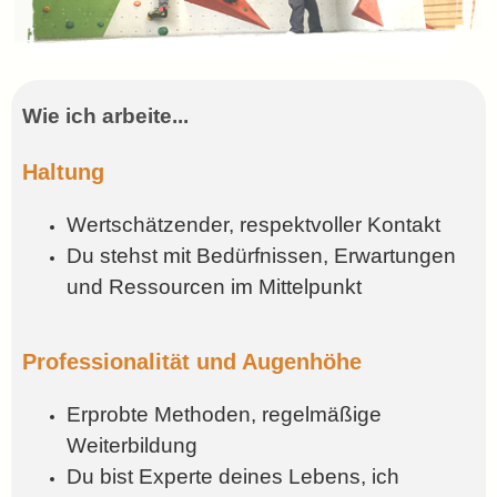
Wie ich arbeite...
Haltung
Wertschätzender, respektvoller Kontakt
Du stehst mit Bedürfnissen, Erwartungen
und Ressourcen im Mittelpunkt
Professionalität und Augenhöhe
Erprobte Methoden, regelmäßige
Weiterbildung
Du bist Experte deines Lebens, ich