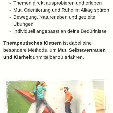
Themen direkt ausprobieren und erleben
Mut, Orientierung und Ruhe im Alltag spüren
Bewegung, Naturerleben und gezielte
Übungen
Individuell angepasst an deine Bedürfnisse
Therapeutisches Klettern
ist dabei eine
besondere Methode, um
Mut, Selbstvertrauen
und Klarheit
unmittelbar zu erfahren.