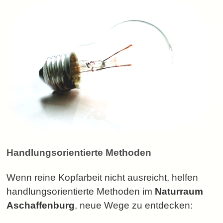
Handlungsorientierte Methoden
Wenn reine Kopfarbeit nicht ausreicht, helfen
handlungsorientierte Methoden im
Naturraum
Aschaffenburg
, neue Wege zu entdecken: