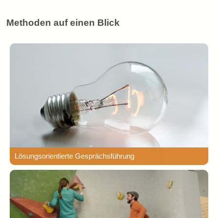
Methoden auf einen Blick
Lösungsorientierte Gesprächsführung