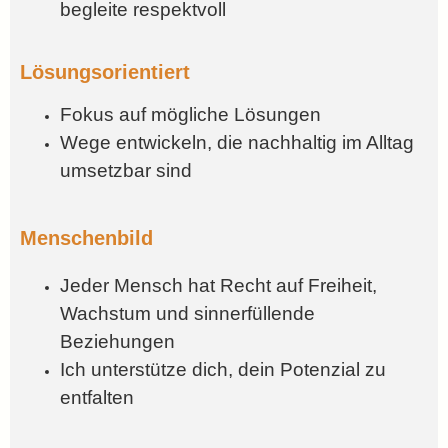
begleite respektvoll
Lösungsorientiert
Fokus auf mögliche Lösungen
Wege entwickeln, die nachhaltig im Alltag
umsetzbar sind
Menschenbild
Jeder Mensch hat Recht auf Freiheit,
Wachstum und sinnerfüllende
Beziehungen
Ich unterstütze dich, dein Potenzial zu
entfalten