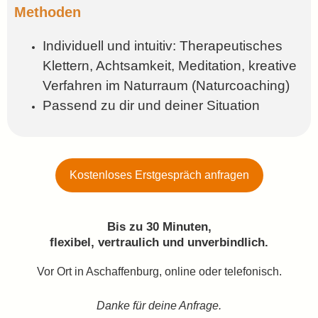
Methoden
Individuell und intuitiv: Therapeutisches
Klettern, Achtsamkeit, Meditation, kreative
Verfahren im Naturraum (Naturcoaching)
Passend zu dir und deiner Situation
Kostenloses Erstgespräch anfragen
Bis zu 30 Minuten,
flexibel, vertraulich und unverbindlich.
Vor Ort in Aschaffenburg, online oder telefonisch.
Danke für deine Anfrage.