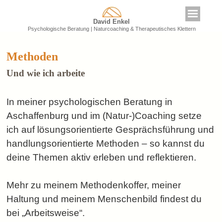
David Enkel
Psychologische Beratung | Naturcoaching & Therapeutisches Klettern
Methoden
Und wie ich arbeite
In meiner psychologischen Beratung in
Aschaffenburg und im (Natur-)Coaching setze
ich auf lösungsorientierte Gesprächsführung und
handlungsorientierte Methoden – so kannst du
deine Themen aktiv erleben und reflektieren.
Mehr zu meinem Methodenkoffer, meiner
Haltung und meinem Menschenbild findest du
bei „Arbeitsweise“.