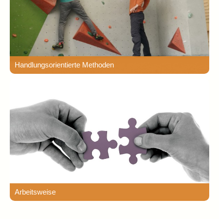
Handlungsorientierte Methoden
Arbeitsweise