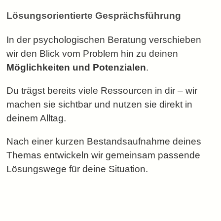
Lösungsorientierte Gesprächsführung
In der psychologischen Beratung verschieben
wir den Blick vom Problem hin zu deinen
Möglichkeiten und Potenzialen
.
Du trägst bereits viele Ressourcen in dir
– wir
machen sie sichtbar und nutzen sie direkt in
deinem Alltag.
Nach einer kurzen Bestandsaufnahme deines
Themas entwickeln wir gemeinsam passende
Lösungswege für deine Situation.