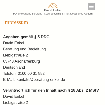
David Enkel
Psychologische Beratung | Naturcoaching & Therapeutisches Klettern
Impressum
Angaben gemäß § 5 DDG
David Enkel
Beratung und Begleitung
Liebigstraße 2
63743 Aschaffenburg
Deutschland
Telefon: 0160 60 31 882
E-Mail: kontakt@beratung-enkel.de
Verantwortlich für den Inhalt nach § 18 Abs. 2 MStV
David Enkel
Liebigstraße 2