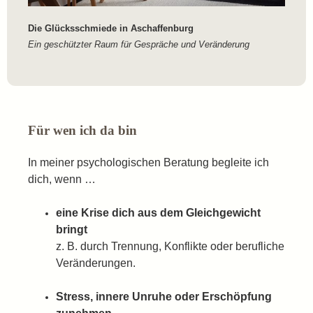
Die Glücksschmiede in Aschaffenburg
Ein geschützter Raum für Gespräche und Veränderung
Für wen ich da bin
In meiner psychologischen Beratung begleite ich
dich, wenn …
eine Krise dich aus dem Gleichgewicht
bringt
z. B. durch Trennung, Konflikte oder berufliche
Veränderungen.
Stress, innere Unruhe oder Erschöpfung