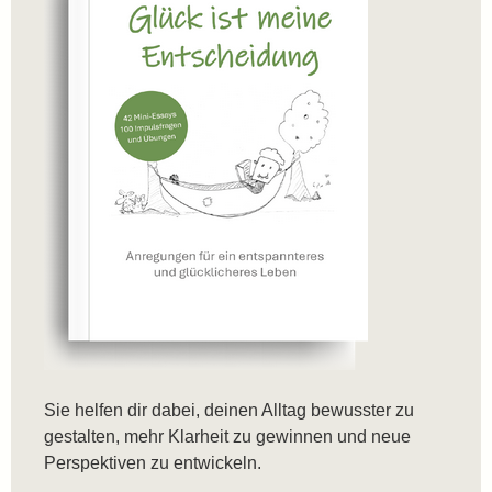
Sie helfen dir dabei, deinen Alltag bewusster zu
gestalten, mehr Klarheit zu gewinnen und neue
Perspektiven zu entwickeln.