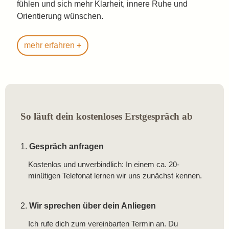
fühlen und sich mehr Klarheit, innere Ruhe und
Orientierung wünschen.
mehr erfahren
So läuft dein kostenloses Erstgespräch ab
1.
Gespräch anfragen
Kostenlos und unverbindlich: In einem ca. 20-
minütigen Telefonat lernen wir uns zunächst kennen.
2.
Wir sprechen über dein Anliegen
Ich rufe dich zum vereinbarten Termin an. Du