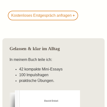
Kostenloses Erstgespräch anfragen
Gelassen & klar im Alltag
In meinem Buch teile ich:
42 kompakte Mini-Essays
100 Impulsfragen
praktische Übungen.