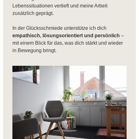
Lebenssituationen vertieft und meine Arbeit
zusätzlich geprägt.
In der Glücksschmiede unterstütze ich dich
empathisch, lösungsorientiert und persönlich
–
mit einem Blick für das, was dich stärkt und wieder
in Bewegung bringt.