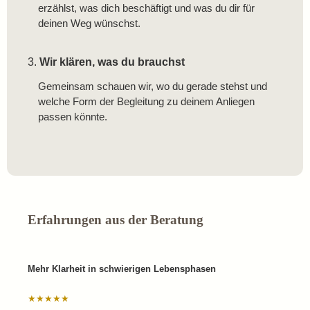
erzählst, was dich beschäftigt und was du dir für
deinen Weg wünschst.
3.
Wir klären, was du brauchst
Gemeinsam schauen wir, wo du gerade stehst und
welche Form der Begleitung zu deinem Anliegen
passen könnte.
Erfahrungen aus der Beratung
Mehr Klarheit in schwierigen Lebensphasen
★★★★★