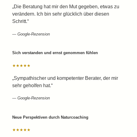
„Die Beratung hat mir den Mut gegeben, etwas zu
verändern. Ich bin sehr glücklich über diesen
Schritt.“
— Google-Rezension
Sich verstanden und ernst genommen fühlen
★★★★★
„Sympathischer und kompetenter Berater, der mir
sehr geholfen hat.“
— Google-Rezension
Neue Perspektiven durch Naturcoaching
★★★★★