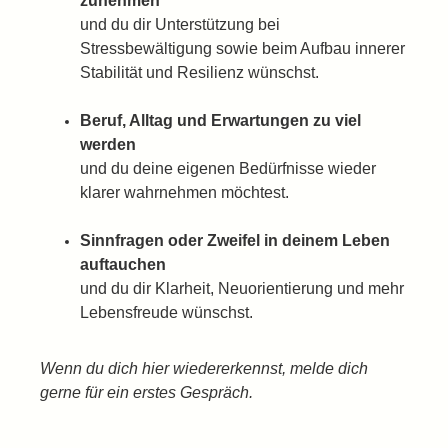
zunehmen
und du dir Unterstützung bei
Stressbewältigung sowie beim Aufbau innerer
Stabilität und Resilienz wünschst.
Beruf, Alltag und Erwartungen zu viel
werden
und du deine eigenen Bedürfnisse wieder
klarer wahrnehmen möchtest.
Sinnfragen oder Zweifel in deinem Leben
auftauchen
und du dir Klarheit, Neuorientierung und mehr
Lebensfreude wünschst.
Wenn du dich hier wiedererkennst,
melde dich
gerne für ein erstes Gespräch.