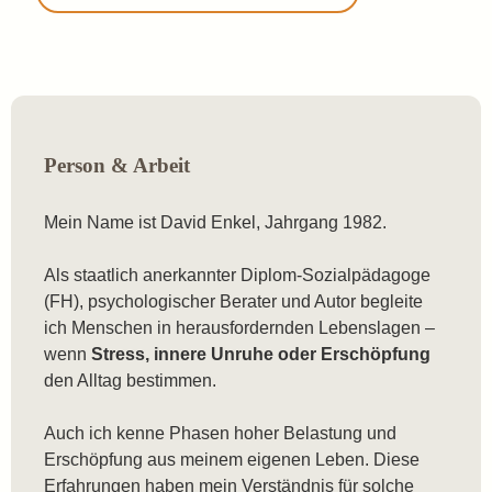
Person & Arbeit
Mein Name ist David Enkel, Jahrgang 1982.
Als staatlich anerkannter Diplom-Sozialpädagoge
(FH), psychologischer Berater und Autor begleite
ich Menschen in herausfordernden Lebenslagen –
wenn
Stress, innere Unruhe oder Erschöpfung
den Alltag bestimmen.
Auch ich kenne Phasen hoher Belastung und
Erschöpfung aus meinem eigenen Leben. Diese
Erfahrungen haben mein Verständnis für solche