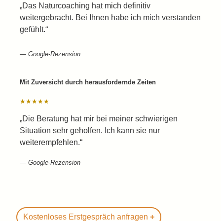
„Das Naturcoaching hat mich definitiv
weitergebracht. Bei Ihnen habe ich mich verstanden
gefühlt.“
— Google-Rezension
Mit Zuversicht durch herausfordernde Zeiten
★★★★★
„Die Beratung hat mir bei meiner schwierigen
Situation sehr geholfen. Ich kann sie nur
weiterempfehlen.“
— Google-Rezension
Kostenloses Erstgespräch anfragen