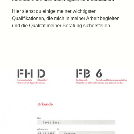
Hier siehst du einige meiner wichtigsten
Qualifikationen, die mich in meiner Arbeit begleiten
und die Qualität meiner Beratung sicherstellen.