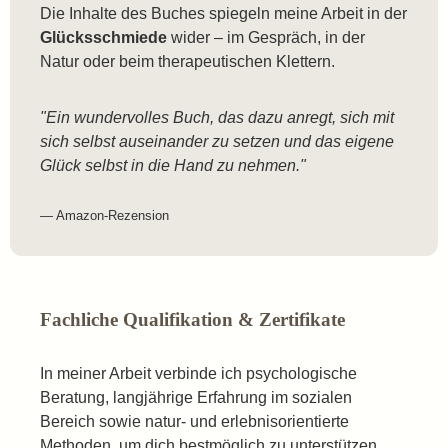
Die Inhalte des Buches spiegeln meine Arbeit in der
Glücksschmiede
wider – im Gespräch, in der
Natur oder beim therapeutischen Klettern.
"Ein wundervolles Buch, das dazu anregt, sich mit
sich selbst auseinander zu setzen und das eigene
Glück selbst in die Hand zu nehmen."
— Amazon-Rezension
Fachliche Qualifikation & Zertifikate
In meiner Arbeit verbinde ich psychologische
Beratung, langjährige Erfahrung im sozialen
Bereich sowie natur- und erlebnisorientierte
Methoden, um dich bestmöglich zu unterstützen.